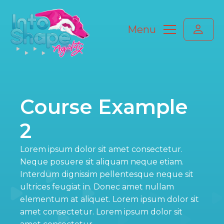
Menu
Course Example
2
Lorem ipsum dolor sit amet consectetur.
Neque posuere sit aliquam neque etiam.
Interdum dignissim pellentesque neque sit
ultrices feugiat in. Donec amet nullam
elementum at aliquet. Lorem ipsum dolor sit
amet consectetur. Lorem ipsum dolor sit