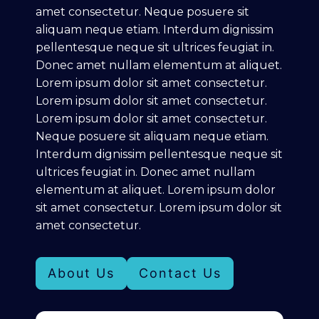
amet consectetur. Neque posuere sit
aliquam neque etiam. Interdum dignissim
pellentesque neque sit ultrices feugiat in.
Donec amet nullam elementum at aliquet.
Lorem ipsum dolor sit amet consectetur.
Lorem ipsum dolor sit amet consectetur.
Lorem ipsum dolor sit amet consectetur.
Neque posuere sit aliquam neque etiam.
Interdum dignissim pellentesque neque sit
ultrices feugiat in. Donec amet nullam
elementum at aliquet. Lorem ipsum dolor
sit amet consectetur. Lorem ipsum dolor sit
amet consectetur.
About Us
Contact Us