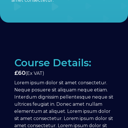
amet consectetur.
Course Details:
£60
(Ex VAT)
Lorem ipsum dolor sit amet consectetur.
Neque posuere sit aliquam neque etiam.
Interdum dignissim pellentesque neque sit
ultrices feugiat in. Donec amet nullam
elementum at aliquet. Lorem ipsum dolor
sit amet consectetur. Lorem ipsum dolor sit
amet consectetur. Lorem ipsum dolor sit