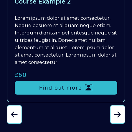
Course Example 2
Lorem ipsum dolor sit amet consectetur.
Neque posuere sit aliquam neque etiam.
Interdum dignissim pellentesque neque sit
ultrices feugiat in. Donec amet nullam
elementum at aliquet. Lorem ipsum dolor
sit amet consectetur. Lorem ipsum dolor sit
amet consectetur.
£60
Find out more