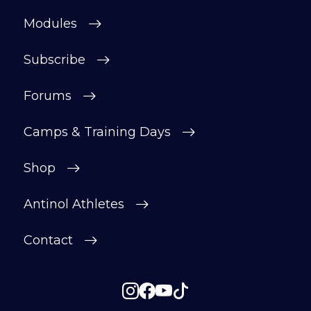
Modules
Subscribe
Forums
Camps & Training Days
Shop
Antinol Athletes
Contact